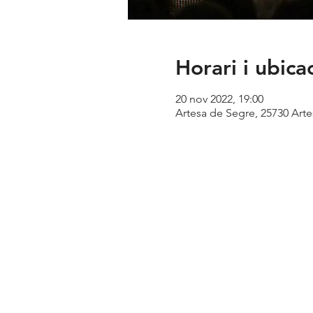
Horari i ubica
20 nov 2022, 19:00
Artesa de Segre, 25730 Arte