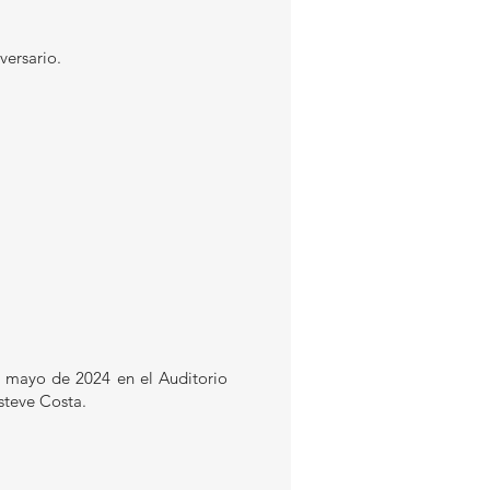
versario.
e mayo de 2024 en el Auditorio
Esteve Costa.