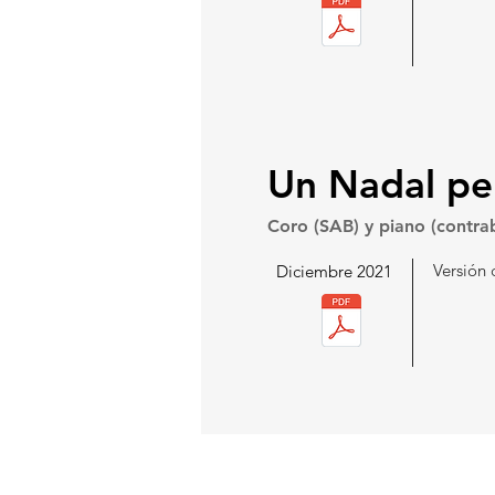
Un Nadal pe
Coro (SAB) y piano (contra
Versión 
Diciembre 2021