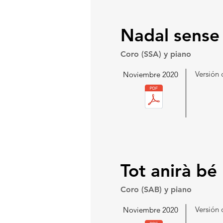
Nadal sense
Coro (SSA) y piano
Versión 
Noviembre 2020
Tot anirà bé
Coro (SAB) y piano
Versión 
Noviembre 2020