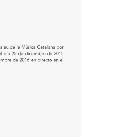
Palau de la Música Catalana por
 el día 25 de diciembre de 2015
embre de 2016 en directo en el