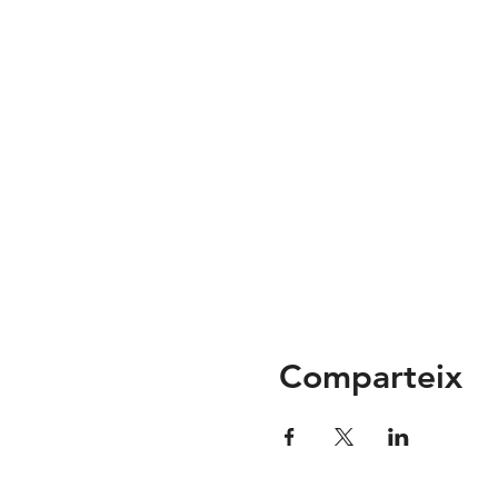
Comparteix