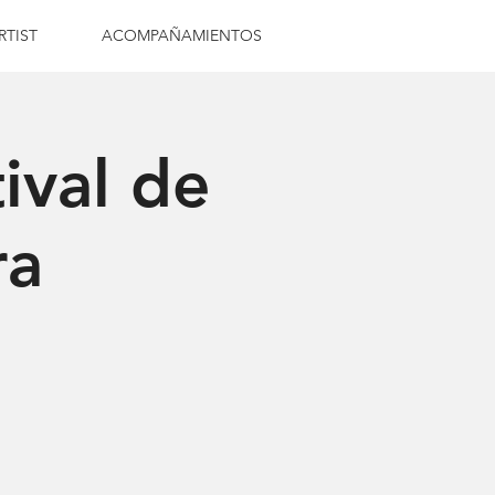
RTIST
ACOMPAÑAMIENTOS
ival de
ra