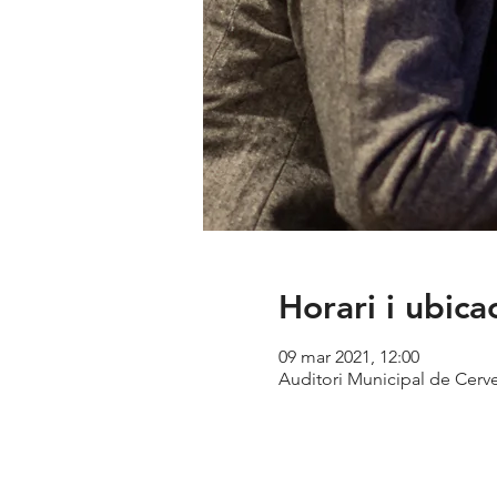
Horari i ubica
09 mar 2021, 12:00
Auditori Municipal de Cerver