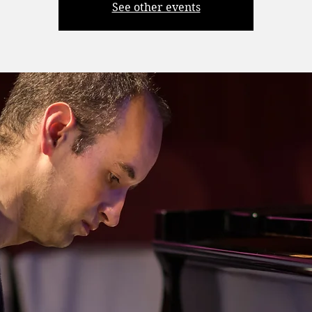
See other events